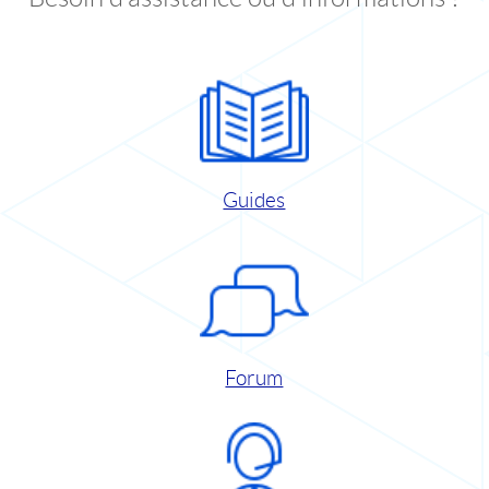
Guides
Forum